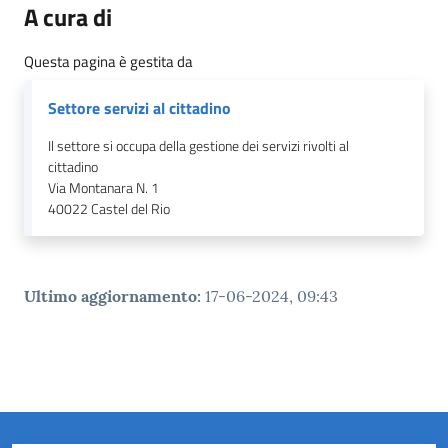
A cura di
Questa pagina è gestita da
Settore servizi al cittadino
Il settore si occupa della gestione dei servizi rivolti al
cittadino
Via Montanara N. 1
40022
Castel del Rio
Ultimo aggiornamento
:
17-06-2024, 09:43