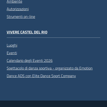
Ambiente
Autorizzazioni
Strumenti on-line
VIVERE CASTEL DEL RIO
Luoghi
Eventi
Calendario degli Eventi 2026
Spettacolo di danza sportiva - organizzato da Emotion
Dance ADS con Elite Dance Sport Company