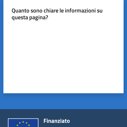
Quanto sono chiare le informazioni su
questa pagina?
Valuta da 1 a 5 stelle