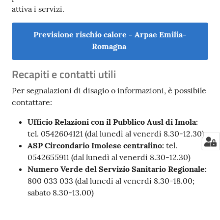
attiva i servizi.
Previsione rischio calore - Arpae Emilia-
Romagna
Recapiti e contatti utili
Per segnalazioni di disagio o informazioni, è possibile
contattare:
Ufficio Relazioni con il Pubblico Ausl di Imola:
tel. 0542604121 (dal lunedì al venerdì 8.30-12.30)
ASP Circondario Imolese
centralino:
tel.
0542655911 (dal lunedì al venerdì 8.30-12.30)
Numero Verde del Servizio Sanitario Regionale:
800 033 033 (dal lunedì al venerdì 8.30-18.00;
sabato 8.30-13.00)