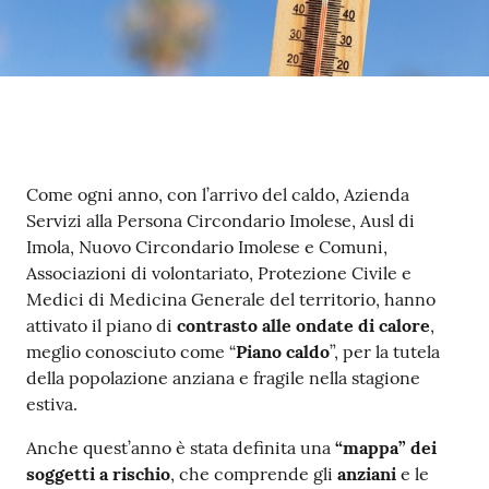
Contenuto
Come ogni anno, con l’arrivo del caldo, Azienda
Servizi alla Persona Circondario Imolese, Ausl di
Imola, Nuovo Circondario Imolese e Comuni,
Associazioni di volontariato, Protezione Civile e
Medici di Medicina Generale del territorio, hanno
attivato il piano di
contrasto alle ondate di calore
,
meglio conosciuto come “
Piano caldo
”, per la tutela
della popolazione anziana e fragile nella stagione
estiva.
Anche quest’anno è stata definita una
“mappa” dei
soggetti a rischio
, che comprende gli
anziani
e le