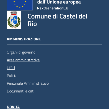
Comune di Castel del
Rio
AMMINISTRAZIONE
Organi di governo
Aree amministrative
Uffici
Politici
Personale Amministrativo
Documenti e dati
NOVITÀ