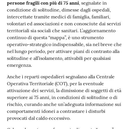
persone fragili con più di 75 anni
, segnalate in
condizione di solitudine, dimesse dagli ospedali,
intercettate tramite medici di famiglia, familiari,
volontari ed associazioni e non conosciute dai servizi
territoriali sia sociali che sanitari. L’aggiornamento
continuo di questa “mappa”, è uno strumento
operativo-strategico indispensabile, sia nel breve che
nel lungo periodo, per attivare piani di contrasto alla
solitudine e all’isolamento, attivabili per qualsiasi
emergenza.
Anche i reparti ospedalieri segnalano alla Centrale
Operativa Territoriale (COT), per la eventuale
attivazione dei servizi, la dimissione di soggetti di età
superiore ai 75 anni, in condizioni di solitudine o di
rischio, curando anche un’adeguata informazione sui
comportamenti idonei a contrastare i disturbi
provocati dal caldo eccessivo.