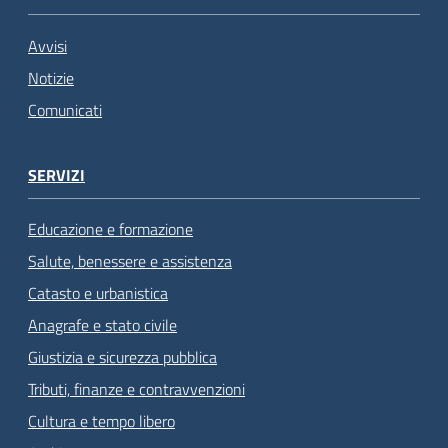
Avvisi
Notizie
Comunicati
SERVIZI
Educazione e formazione
Salute, benessere e assistenza
Catasto e urbanistica
Anagrafe e stato civile
Giustizia e sicurezza pubblica
Tributi, finanze e contravvenzioni
Cultura e tempo libero