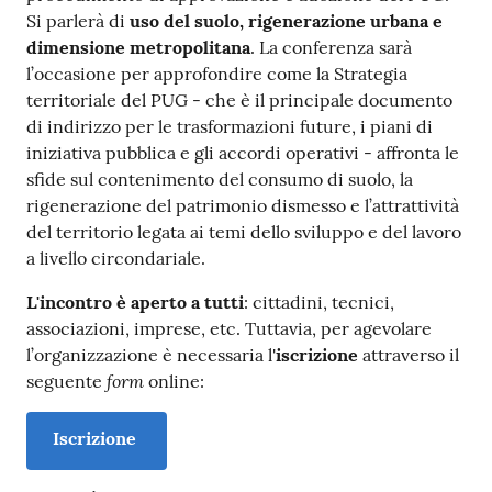
Si parlerà di
uso del suolo, rigenerazione urbana e
dimensione metropolitana
. La conferenza sarà
l’occasione per approfondire come la Strategia
territoriale del PUG - che è il principale documento
di indirizzo per le trasformazioni future, i piani di
iniziativa pubblica e gli accordi operativi - affronta le
sfide sul contenimento del consumo di suolo, la
rigenerazione del patrimonio dismesso e l’attrattività
del territorio legata ai temi dello sviluppo e del lavoro
a livello circondariale.
L'incontro è aperto a tutti
: cittadini, tecnici,
associazioni, imprese, etc. Tuttavia, per agevolare
l’organizzazione è necessaria l'
iscrizione
attraverso il
form
seguente
online:
Iscrizione