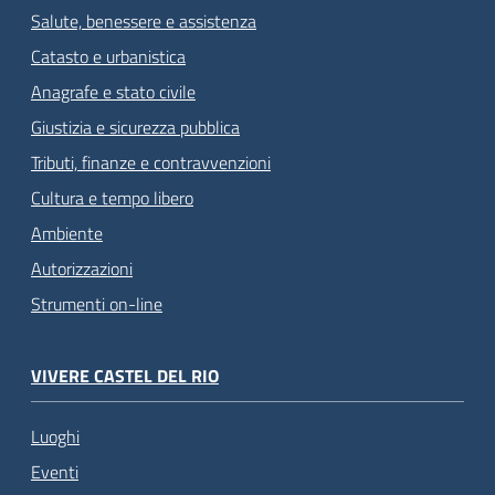
Salute, benessere e assistenza
Catasto e urbanistica
Anagrafe e stato civile
Giustizia e sicurezza pubblica
Tributi, finanze e contravvenzioni
Cultura e tempo libero
Ambiente
Autorizzazioni
Strumenti on-line
VIVERE CASTEL DEL RIO
Luoghi
Eventi