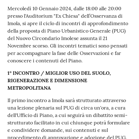
Mercoledì 10 Gennaio 2024, dalle 18:00 alle 20:00
presso l'Auditorium "Ex Chiesa" dell’Osservanza di
Imola, si apre il ciclo di incontri di approfondimento
della proposta di Piano Urbanistico Generale (PUG)
del Nuovo Circondario Imolese assunta il 21
Novembre scorso. Gli incontri tematici sono pensati
per accompagnare la fase delle Osservazioni e far
conoscere i contenuti del Piano.
1° INCONTRO / MIGLIOR USO DEL SUOLO,
RIGENERAZIONE E DIMENSIONE
METROPOLITANA
Il primo incontro a Imola sarà strutturato attraverso
una lezione plenaria sul PUG di circa un'ora, a cura
dell'Ufficio di Piano, a cui seguirà un dibattito semi-
strutturato facilitato in cui chiunque potrà formulare
e condividere domande, sui contenuti e sul
procedimento di approvazione e adozione del PUG.