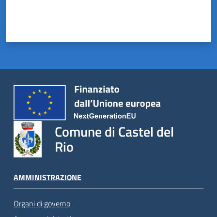
Comune di Castel del
Rio
AMMINISTRAZIONE
Organi di governo