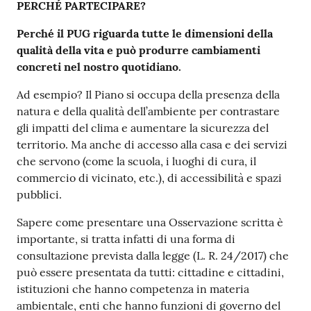
PERCHÉ PARTECIPARE?
Perché il PUG riguarda tutte le dimensioni della
qualità della vita e può produrre cambiamenti
concreti nel nostro quotidiano.
Ad esempio? Il Piano si occupa della presenza della
natura e della qualità dell’ambiente per contrastare
gli impatti del clima e aumentare la sicurezza del
territorio. Ma anche di accesso alla casa e dei servizi
che servono (come la scuola, i luoghi di cura, il
commercio di vicinato, etc.), di accessibilità e spazi
pubblici.
Sapere come presentare una Osservazione scritta è
importante, si tratta infatti di una forma di
consultazione prevista dalla legge (L. R. 24/2017) che
può essere presentata da tutti: cittadine e cittadini,
istituzioni che hanno competenza in materia
ambientale, enti che hanno funzioni di governo del