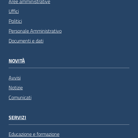
Aree amministrative
Uffici
Politici
Personale Amministrativo
Documenti e dati
NOVITÀ
Avvisi
Notizie
Comunicati
SERVIZI
Educazione e formazione