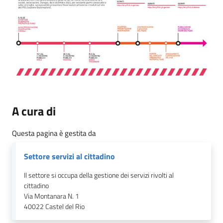
A cura di
Questa pagina è gestita da
Settore servizi al cittadino
Il settore si occupa della gestione dei servizi rivolti al
cittadino
Via Montanara N. 1
40022
Castel del Rio