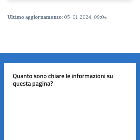
Ultimo aggiornamento
:
05-01-2024, 09:04
Quanto sono chiare le informazioni su
questa pagina?
Valuta da 1 a 5 stelle