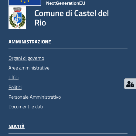
Comune di Castel del
Rio
AMMINISTRAZIONE
Organi di governo
Aree amministrative
Uffici
Politici
Personale Amministrativo
Documenti e dati
NOVITÀ