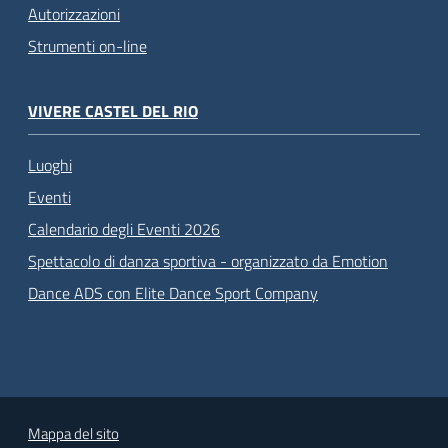
Autorizzazioni
Strumenti on-line
VIVERE CASTEL DEL RIO
Luoghi
Eventi
Calendario degli Eventi 2026
Spettacolo di danza sportiva - organizzato da Emotion
Dance ADS con Elite Dance Sport Company
Mappa del sito