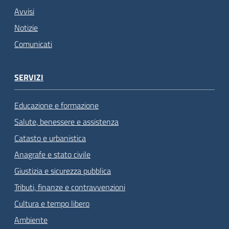
Avvisi
Notizie
Comunicati
SERVIZI
Educazione e formazione
Salute, benessere e assistenza
Catasto e urbanistica
Anagrafe e stato civile
Giustizia e sicurezza pubblica
Tributi, finanze e contravvenzioni
Cultura e tempo libero
Ambiente