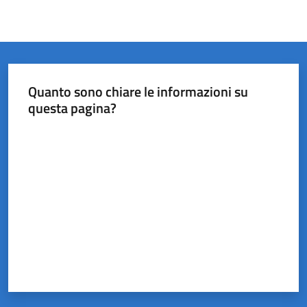
Quanto sono chiare le informazioni su
questa pagina?
Valuta da 1 a 5 stelle