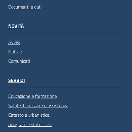
Documenti e dati
NOVITÀ
Avvisi
Notizie
Comunicati
SERVIZI
Educazione e formazione
Salute, benessere e assistenza
Catasto e urbanistica
Anagrafe e stato civile