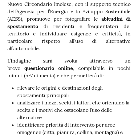
Nuovo Circondario Imolese, con il supporto tecnico
dell’Agenzia per l’Energia e lo Sviluppo Sostenibile
(AESS), promuove per fotografare le
abitudini di
spostamento
di residenti e frequentatori del
territorio e individuare esigenze e criticità, in
particolare rispetto all’uso di alternative
all’automobile.
L’indagine sarà svolta attraverso un
breve
questionario online
, compilabile in pochi
minuti (5-7 di media) e che permetterà di:
rilevare le origini e destinazioni degli
spostamenti principali
analizzare i mezzi scelti, i fattori che orientano la
scelta e i motivi che ostacolano l’uso delle
alternative
identificare priorità di intervento per aree
omogenee (città, pianura, collina, montagna) e