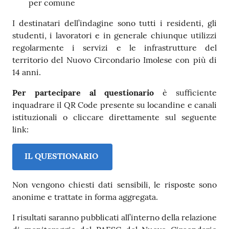
per comune
I destinatari dell’indagine sono tutti i residenti, gli
studenti, i lavoratori e in generale chiunque utilizzi
regolarmente i servizi e le infrastrutture del
territorio del Nuovo Circondario Imolese con più di
14 anni.
Per partecipare al questionario
è sufficiente
inquadrare il QR Code presente su locandine e canali
istituzionali o cliccare direttamente sul seguente
link:
IL QUESTIONARIO
Non vengono chiesti dati sensibili, le risposte sono
anonime e trattate in forma aggregata.
I risultati saranno pubblicati all’interno della relazione