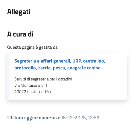
Allegati
A cura di
Questa pagina è gestita da
Segreteria e affari generali, URP, centralino,
protocollo, caccia, pesca, anagrafe canina
Servizi di segreteria per i cittadini
Via Montanara N. 1
40022
Castel del Rio
Ultimo aggiornamento
:
15-12-2025, 13:59