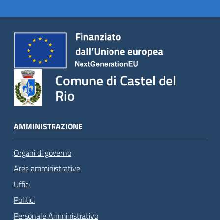
Comune di Castel del
Rio
AMMINISTRAZIONE
Organi di governo
Aree amministrative
Uffici
Politici
Personale Amministrativo