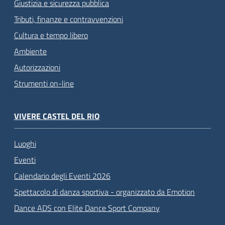
Giustizia e sicurezza pubblica
Tributi, finanze e contravvenzioni
Cultura e tempo libero
Ambiente
Autorizzazioni
Strumenti on-line
VIVERE CASTEL DEL RIO
Luoghi
Eventi
Calendario degli Eventi 2026
Spettacolo di danza sportiva - organizzato da Emotion
Dance ADS con Elite Dance Sport Company