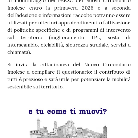
di monitoraggio del PAESC del Nuovo Circondario
Imolese entro la primavera 2026 e a seconda
dell’adesione e informazioni raccolte potranno essere
utilizzati per ulteriori approfondimenti o l’attivazione
di politiche specifiche e di programmi di intervento
sul territorio (miglioramento TPL, sosta di
interscambio, ciclabilità, sicurezza stradale, servizi a
chiamata).
Si invita la cittadinanza del Nuovo Circondario
Imolese a compilare il questionario: il contributo di
tutti è prezioso e sarà utile per potenziare la mobilità
sostenibile sul territorio.