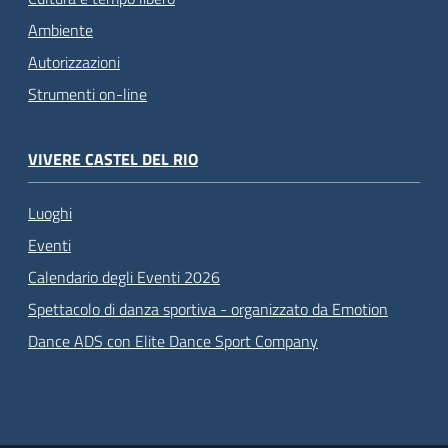
Ambiente
Autorizzazioni
Strumenti on-line
VIVERE CASTEL DEL RIO
Luoghi
Eventi
Calendario degli Eventi 2026
Spettacolo di danza sportiva - organizzato da Emotion
Dance ADS con Elite Dance Sport Company