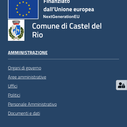
Comune di Castel del
Rio
AMMINISTRAZIONE
Organi di governo
Aree amministrative
Uffici
Politici
Personale Amministrativo
Documenti e dati