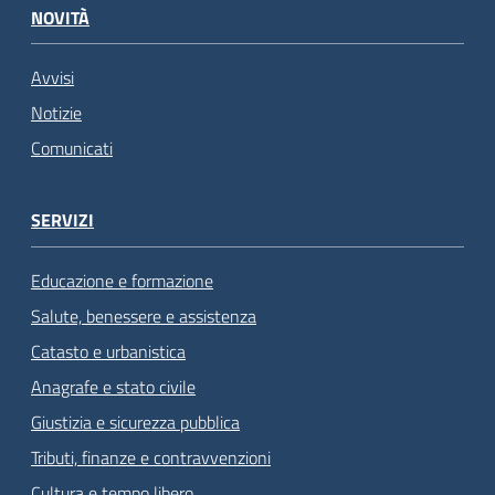
NOVITÀ
Avvisi
Notizie
Comunicati
SERVIZI
Educazione e formazione
Salute, benessere e assistenza
Catasto e urbanistica
Anagrafe e stato civile
Giustizia e sicurezza pubblica
Tributi, finanze e contravvenzioni
Cultura e tempo libero