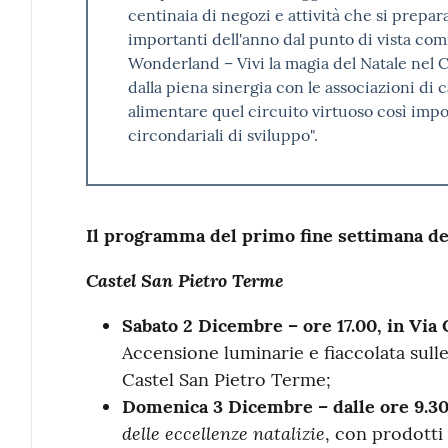
centinaia di negozi e attività che si prepa
importanti dell'anno dal punto di vista comm
Wonderland – Vivi la magia del Natale nel 
dalla piena sinergia con le associazioni di c
alimentare quel circuito virtuoso così impo
circondariali di sviluppo".
Il programma del primo fine settimana d
Castel San Pietro Terme
Sabato 2 Dicembre – ore 17.00, in Via
Accensione luminarie e fiaccolata sull
Castel San Pietro Terme;
Domenica 3 Dicembre – dalle ore 9.30,
delle eccellenze natalizie
, con prodotti 