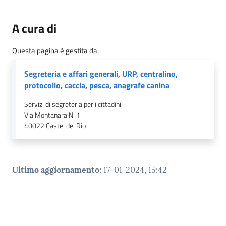
A cura di
Questa pagina è gestita da
Segreteria e affari generali, URP, centralino,
protocollo, caccia, pesca, anagrafe canina
Servizi di segreteria per i cittadini
Via Montanara N. 1
40022
Castel del Rio
Ultimo aggiornamento
:
17-01-2024, 15:42