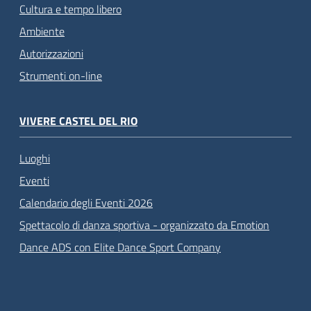
Cultura e tempo libero
Ambiente
Autorizzazioni
Strumenti on-line
VIVERE CASTEL DEL RIO
Luoghi
Eventi
Calendario degli Eventi 2026
Spettacolo di danza sportiva - organizzato da Emotion
Dance ADS con Elite Dance Sport Company