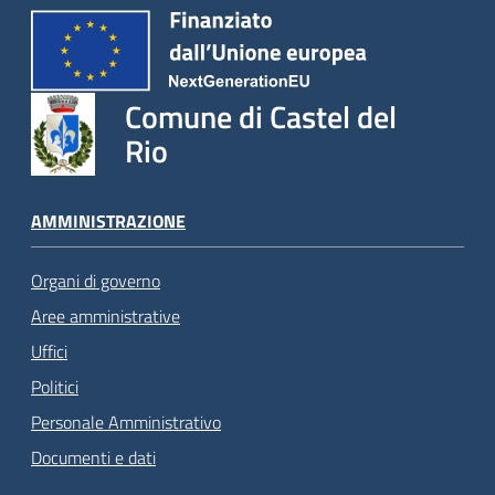
Comune di Castel del
Rio
AMMINISTRAZIONE
Organi di governo
Aree amministrative
Uffici
Politici
Personale Amministrativo
Documenti e dati