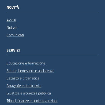
NOVITÀ
Avvisi
Notizie
Comunicati
SERVIZI
Educazione e formazione
Salute, benessere e assistenza
Catasto e urbanistica
Anagrafe e stato civile
Giustizia e sicurezza pubblica
Tributi, finanze e contravvenzioni