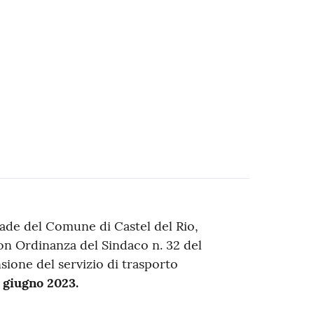
trade del Comune di Castel del Rio,
on Ordinanza del Sindaco n. 32 del
sione del servizio di trasporto
7 giugno 2023.