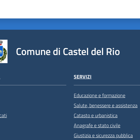
Comune di Castel del Rio
À
SERVIZI
Educazione e formazione
Salute, benessere e assistenza
ati
Catasto e urbanistica
Anagrafe e stato civile
Giustizia e sicurezza pubblica