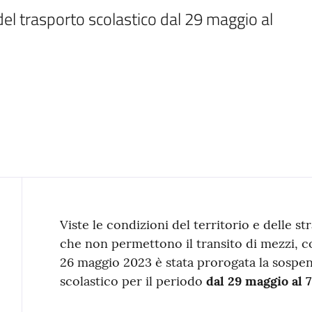
el trasporto scolastico dal 29 maggio al 
Contenuto
Viste le condizioni del territorio e delle s
che non permettono il transito di mezzi, c
26 maggio 2023 è stata prorogata la sospen
scolastico per il periodo
dal 29 maggio al 