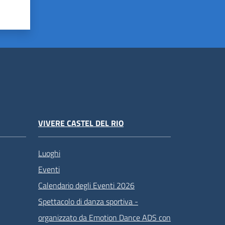
VIVERE CASTEL DEL RIO
Luoghi
Eventi
Calendario degli Eventi 2026
Spettacolo di danza sportiva -
organizzato da Emotion Dance ADS con