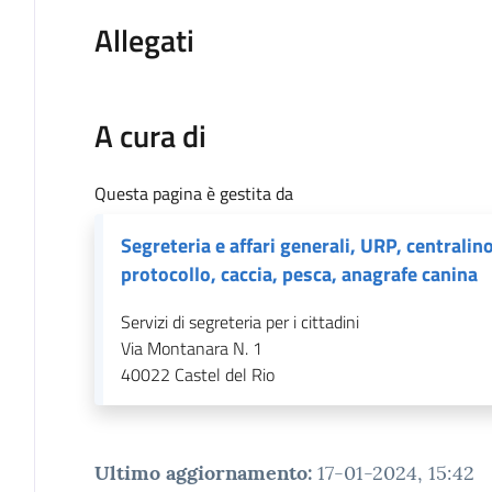
Allegati
A cura di
Questa pagina è gestita da
Segreteria e affari generali, URP, centralino
protocollo, caccia, pesca, anagrafe canina
Servizi di segreteria per i cittadini
Via Montanara N. 1
40022
Castel del Rio
Ultimo aggiornamento
:
17-01-2024, 15:42