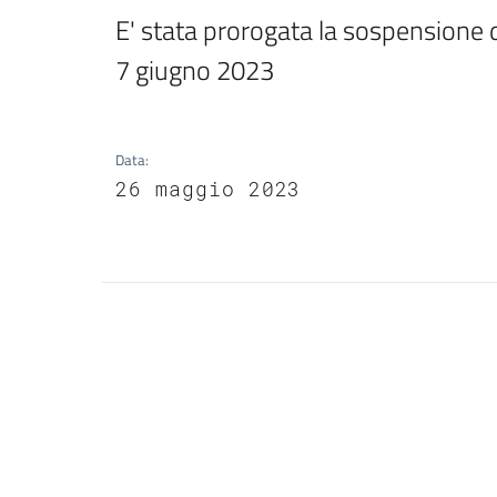
E' stata prorogata la sospensione d
7 giugno 2023
Data
:
26 maggio 2023