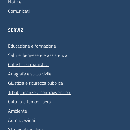
Notizie
Comunicati
SERVIZI
Educazione e formazione
Salute, benessere e assistenza
Catasto e urbanistica
Anagrafe e stato civile
Giustizia e sicurezza pubblica
Tributi, finanze e contravvenzioni
Cultura e tempo libero
Ambiente
Autorizzazioni
Strumenti on-line