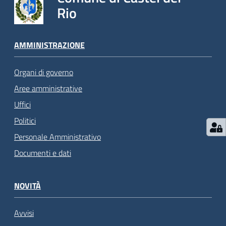
Rio
AMMINISTRAZIONE
Organi di governo
Aree amministrative
Uffici
Politici
Personale Amministrativo
Documenti e dati
NOVITÀ
Avvisi