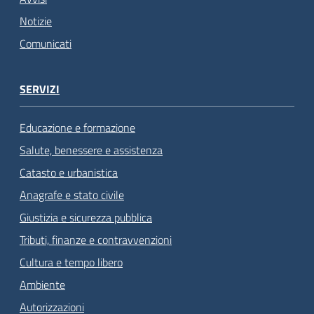
Notizie
Comunicati
SERVIZI
Educazione e formazione
Salute, benessere e assistenza
Catasto e urbanistica
Anagrafe e stato civile
Giustizia e sicurezza pubblica
Tributi, finanze e contravvenzioni
Cultura e tempo libero
Ambiente
Autorizzazioni