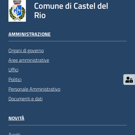
Comune di Castel del
Rio
AMMINISTRAZIONE
Organi di governo
Aree amministrative
Uffici
Politici
Personale Amministrativo
Documenti e dati
NOVITÀ
Avvisi