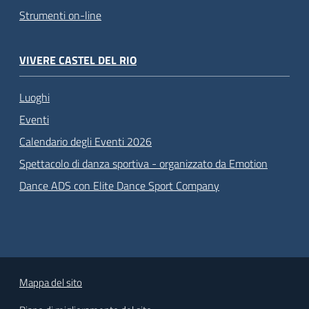
Strumenti on-line
VIVERE CASTEL DEL RIO
Luoghi
Eventi
Calendario degli Eventi 2026
Spettacolo di danza sportiva - organizzato da Emotion
Dance ADS con Elite Dance Sport Company
Mappa del sito