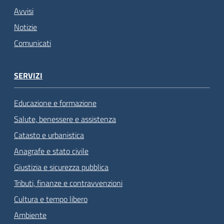
Avvisi
Notizie
Comunicati
SERVIZI
Educazione e formazione
Salute, benessere e assistenza
Catasto e urbanistica
Anagrafe e stato civile
Giustizia e sicurezza pubblica
Tributi, finanze e contravvenzioni
Cultura e tempo libero
Ambiente