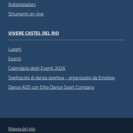
Autorizzazioni
Strumenti on-line
VIVERE CASTEL DEL RIO
Luoghi
Eventi
Calendario degli Eventi 2026
Spettacolo di danza sportiva - organizzato da Emotion
Dance ADS con Elite Dance Sport Company
Mappa del sito