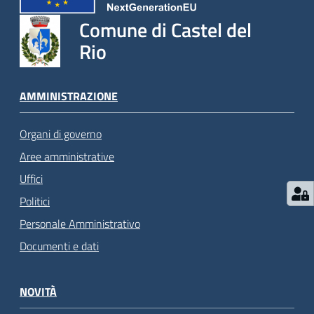
Comune di Castel del
Rio
AMMINISTRAZIONE
Organi di governo
Aree amministrative
Uffici
Politici
Personale Amministrativo
Documenti e dati
NOVITÀ