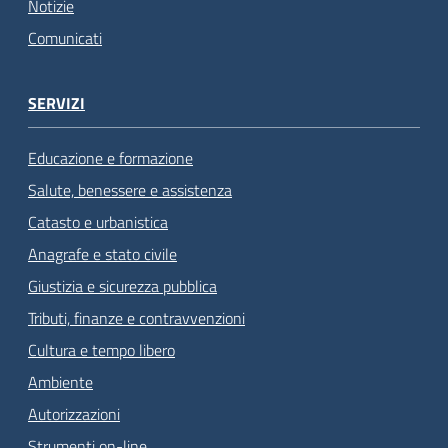
Notizie
Comunicati
SERVIZI
Educazione e formazione
Salute, benessere e assistenza
Catasto e urbanistica
Anagrafe e stato civile
Giustizia e sicurezza pubblica
Tributi, finanze e contravvenzioni
Cultura e tempo libero
Ambiente
Autorizzazioni
Strumenti on-line