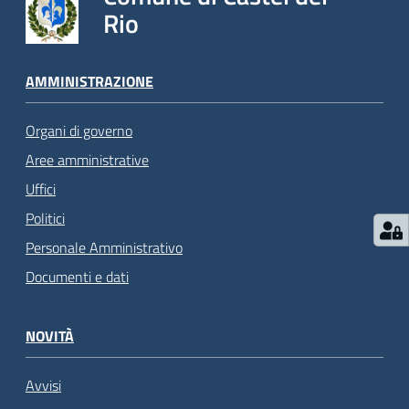
Rio
AMMINISTRAZIONE
Organi di governo
Aree amministrative
Uffici
Politici
Personale Amministrativo
Documenti e dati
NOVITÀ
Avvisi