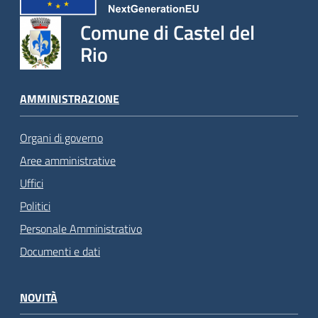
Comune di Castel del
Rio
AMMINISTRAZIONE
Organi di governo
Aree amministrative
Uffici
Politici
Personale Amministrativo
Documenti e dati
NOVITÀ