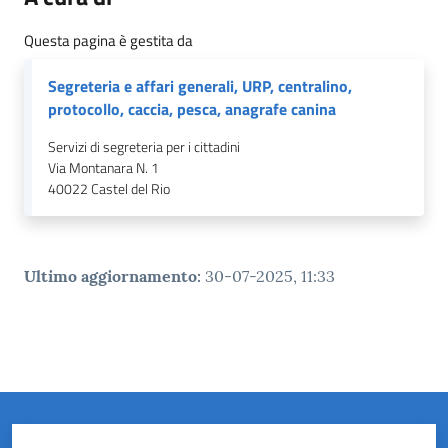
Questa pagina è gestita da
Segreteria e affari generali, URP, centralino,
protocollo, caccia, pesca, anagrafe canina
Servizi di segreteria per i cittadini
Via Montanara N. 1
40022
Castel del Rio
Ultimo aggiornamento
:
30-07-2025, 11:33