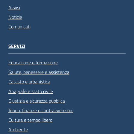
Avvisi
Notizie
Comunicati
SERVIZI
Educazione e formazione
Salute, benessere e assistenza
Catasto e urbanistica
Anagrafe e stato civile
Giustizia e sicurezza pubblica
Tributi, finanze e contravvenzioni
Cultura e tempo libero
Ambiente