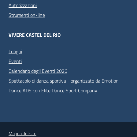
Autorizzazioni
Strumenti on-line
VIVERE CASTEL DEL RIO
Luoghi
Eventi
Calendario degli Eventi 2026
Spettacolo di danza sportiva - organizzato da Emotion
Dance ADS con Elite Dance Sport Company
Mappa del sito