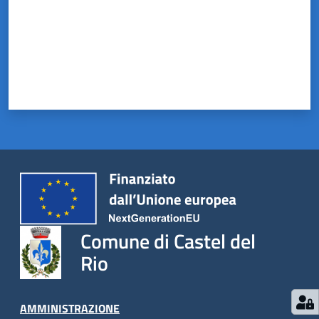
Comune di Castel del
Rio
AMMINISTRAZIONE