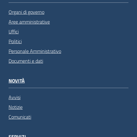
Organi di governo
Aree amministrative
Uffici
Politici
Personale Amministrativo
Documenti e dati
NOVITÀ
Avvisi
Notizie
Comunicati
SERVIZI