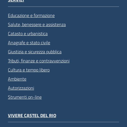
Educazione e formazione
Salute, benessere e assistenza
Catasto e urbanistica
Anagrafe e stato civile
Giustizia e sicurezza pubblica
Tributi, finanze e contravvenzioni
Cultura e tempo libero
Ambiente
Autorizzazioni
Strumenti on-line
VIVERE CASTEL DEL RIO