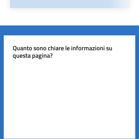
Quanto sono chiare le informazioni su
questa pagina?
Valuta da 1 a 5 stelle