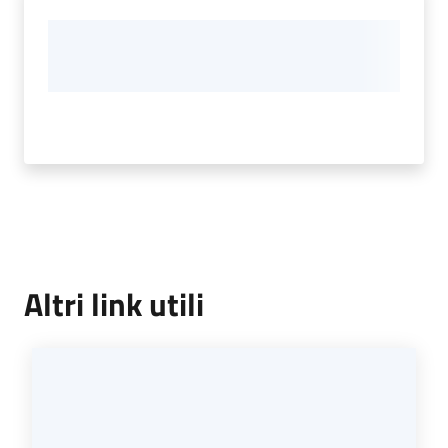
Altri link utili