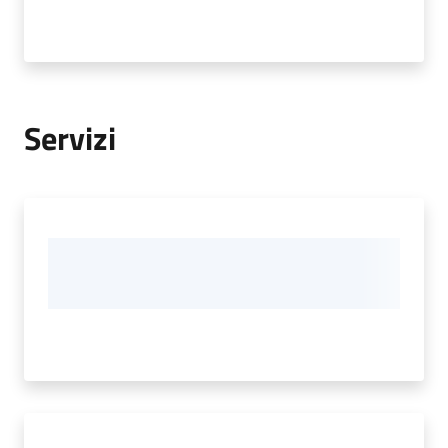
Servizi