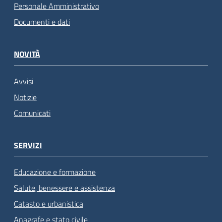
Personale Amministrativo
Documenti e dati
NOVITÀ
Avvisi
Notizie
Comunicati
SERVIZI
Educazione e formazione
Salute, benessere e assistenza
Catasto e urbanistica
Anagrafe e stato civile