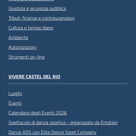
Giustizia e sicurezza pubblica
Tributi, finanze e contravvenzioni
Cultura e tempo libero
Ambiente
Autorizzazioni
Strumenti on-line
VIVERE CASTEL DEL RIO
Luoghi
Eventi
Calendario degli Eventi 2026
Spettacolo di danza sportiva - organizzato da Emotion
Dance ADS con Elite Dance Sport Company