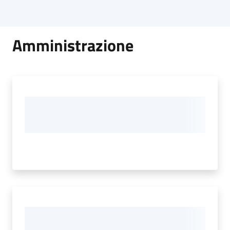
Amministrazione