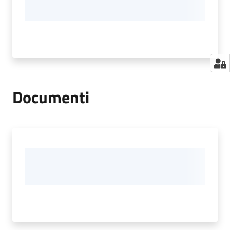
Documenti