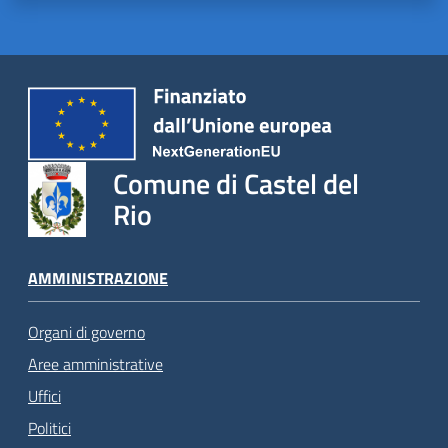
Comune di Castel del
Rio
AMMINISTRAZIONE
Organi di governo
Aree amministrative
Uffici
Politici