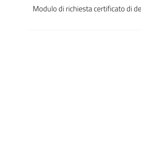
Modulo di richiesta certificato di 