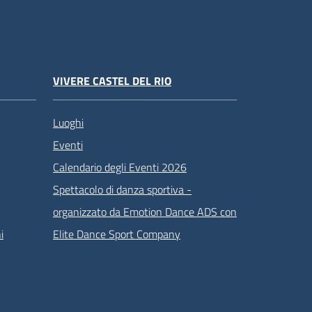
VIVERE CASTEL DEL RIO
Luoghi
Eventi
Calendario degli Eventi 2026
Spettacolo di danza sportiva -
organizzato da Emotion Dance ADS con
i
Elite Dance Sport Company