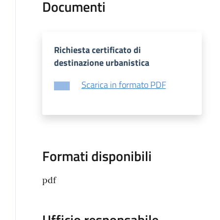
Documenti
Richiesta certificato di
destinazione urbanistica
Scarica in formato PDF
Formati disponibili
pdf
Ufficio responsabile