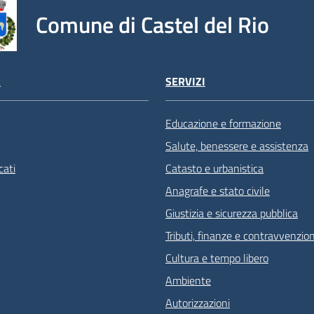
Comune di Castel del Rio
À
SERVIZI
Educazione e formazione
Salute, benessere e assistenza
ati
Catasto e urbanistica
Anagrafe e stato civile
Giustizia e sicurezza pubblica
Tributi, finanze e contravvenzion
Cultura e tempo libero
Ambiente
Autorizzazioni