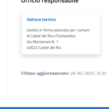
Settore tecnico
Gestito in forma associata per i comuni
di Castel del Rio e Fontanelice
Via Montanara N. 1
40022
Castel del Rio
Ultimo aggiornamento
:
26-05-2025, 11:32