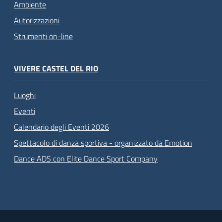
Ambiente
Autorizzazioni
Strumenti on-line
VIVERE CASTEL DEL RIO
Luoghi
Eventi
Calendario degli Eventi 2026
Spettacolo di danza sportiva - organizzato da Emotion
Dance ADS con Elite Dance Sport Company