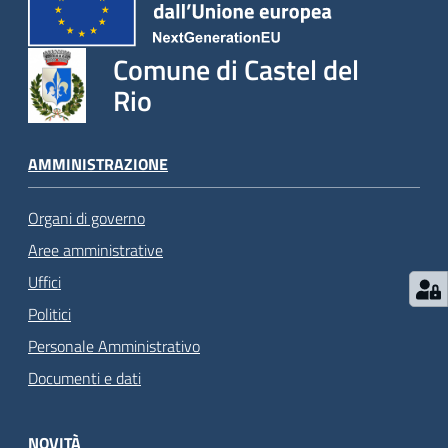
Comune di Castel del
Rio
AMMINISTRAZIONE
Organi di governo
Aree amministrative
Uffici
Politici
Personale Amministrativo
Documenti e dati
NOVITÀ