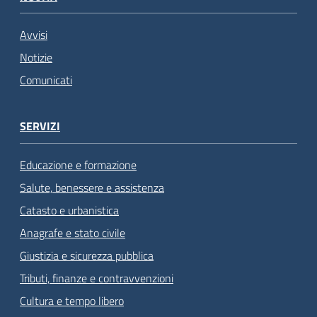
Avvisi
Notizie
Comunicati
SERVIZI
Educazione e formazione
Salute, benessere e assistenza
Catasto e urbanistica
Anagrafe e stato civile
Giustizia e sicurezza pubblica
Tributi, finanze e contravvenzioni
Cultura e tempo libero