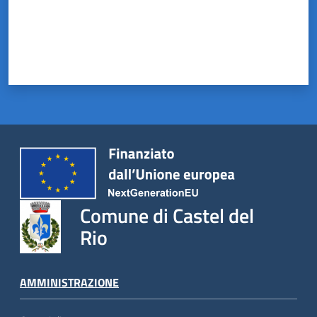
Comune di Castel del
Rio
AMMINISTRAZIONE