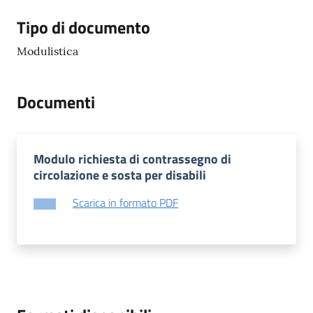
Tipo di documento
Modulistica
Documenti
Modulo richiesta di contrassegno di
circolazione e sosta per disabili
Scarica in formato PDF