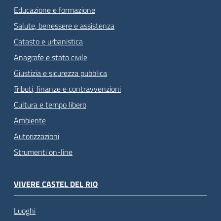
Educazione e formazione
Salute, benessere e assistenza
Catasto e urbanistica
Anagrafe e stato civile
Giustizia e sicurezza pubblica
Tributi, finanze e contravvenzioni
Cultura e tempo libero
Ambiente
Autorizzazioni
Strumenti on-line
VIVERE CASTEL DEL RIO
Luoghi