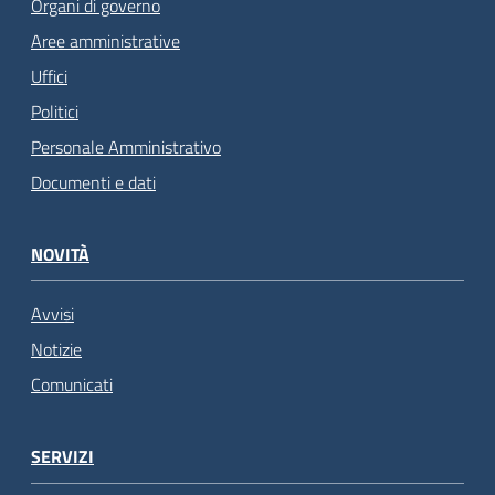
Organi di governo
Aree amministrative
Uffici
Politici
Personale Amministrativo
Documenti e dati
NOVITÀ
Avvisi
Notizie
Comunicati
SERVIZI