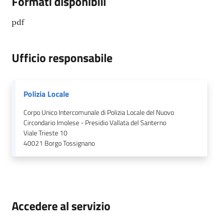
Formati disponibili
pdf
Ufficio responsabile
Polizia Locale
Corpo Unico Intercomunale di Polizia Locale del Nuovo
Circondario Imolese - Presidio Vallata del Santerno
Viale Trieste 10
40021
Borgo Tossignano
Accedere al servizio