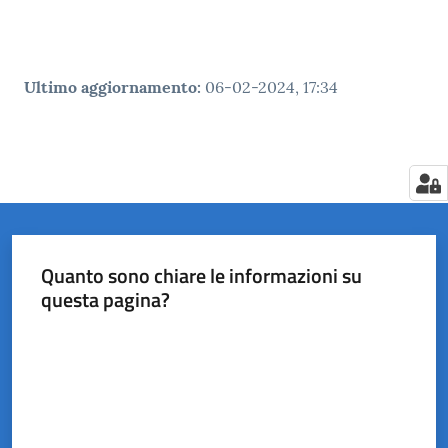
Ultimo aggiornamento
:
06-02-2024, 17:34
Quanto sono chiare le informazioni su
questa pagina?
Valuta da 1 a 5 stelle