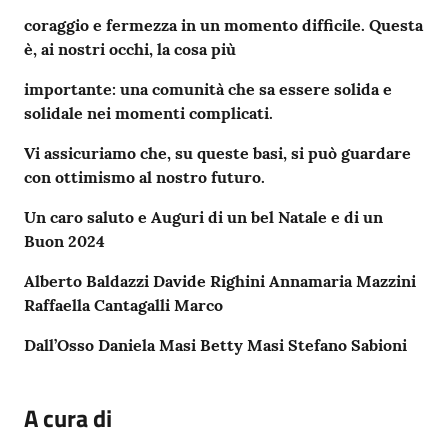
coraggio e fermezza in un momento difficile. Questa
è, ai nostri occhi, la cosa più
importante: una comunità che sa essere solida e
solidale nei momenti complicati.
Vi assicuriamo che, su queste basi, si può guardare
con ottimismo al nostro futuro.
Un caro saluto e Auguri di un bel Natale e di un
Buon 2024
Alberto Baldazzi Davide Righini Annamaria Mazzini
Raffaella Cantagalli Marco
Dall’Osso Daniela Masi Betty Masi Stefano Sabioni
A cura di