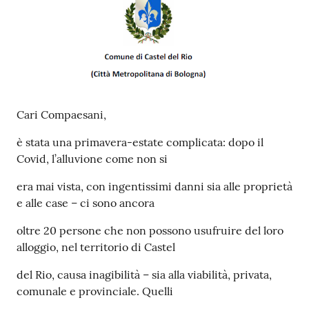
Cari Compaesani,
è stata una primavera-estate complicata: dopo il
Covid, l’alluvione come non si
era mai vista, con ingentissimi danni sia alle proprietà
e alle case – ci sono ancora
oltre 20 persone che non possono usufruire del loro
alloggio, nel territorio di Castel
del Rio, causa inagibilità – sia alla viabilità, privata,
comunale e provinciale. Quelli