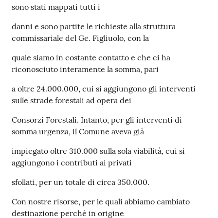
sono stati mappati tutti i
danni e sono partite le richieste alla struttura
commissariale del Ge. Figliuolo, con la
quale siamo in costante contatto e che ci ha
riconosciuto interamente la somma, pari
a oltre 24.000.000, cui si aggiungono gli interventi
sulle strade forestali ad opera dei
Consorzi Forestali. Intanto, per gli interventi di
somma urgenza, il Comune aveva già
impiegato oltre 310.000 sulla sola viabilità, cui si
aggiungono i contributi ai privati
sfollati, per un totale di circa 350.000.
Con nostre risorse, per le quali abbiamo cambiato
destinazione perché in origine