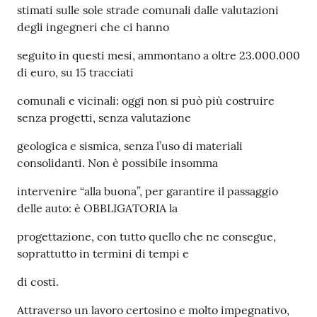
stimati sulle sole strade comunali dalle valutazioni
degli ingegneri che ci hanno
seguito in questi mesi, ammontano a oltre 23.000.000
di euro, su 15 tracciati
comunali e vicinali: oggi non si può più costruire
senza progetti, senza valutazione
geologica e sismica, senza l’uso di materiali
consolidanti. Non è possibile insomma
intervenire “alla buona”, per garantire il passaggio
delle auto: è OBBLIGATORIA la
progettazione, con tutto quello che ne consegue,
soprattutto in termini di tempi e
di costi.
Attraverso un lavoro certosino e molto impegnativo,