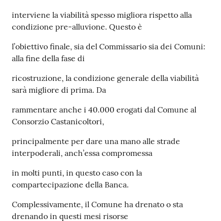
interviene la viabilità spesso migliora rispetto alla
condizione pre-alluvione. Questo è
l’obiettivo finale, sia del Commissario sia dei Comuni:
alla fine della fase di
ricostruzione, la condizione generale della viabilità
sarà migliore di prima. Da
rammentare anche i 40.000 erogati dal Comune al
Consorzio Castanicoltori,
principalmente per dare una mano alle strade
interpoderali, anch’essa compromessa
in molti punti, in questo caso con la
compartecipazione della Banca.
Complessivamente, il Comune ha drenato o sta
drenando in questi mesi risorse