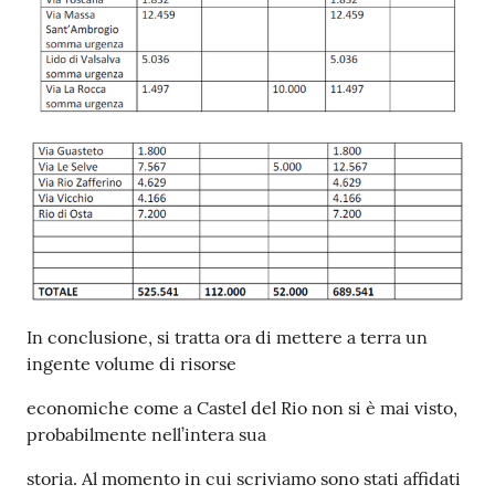
In conclusione, si tratta ora di mettere a terra un
ingente volume di risorse
economiche come a Castel del Rio non si è mai visto,
probabilmente nell’intera sua
storia. Al momento in cui scriviamo sono stati affidati