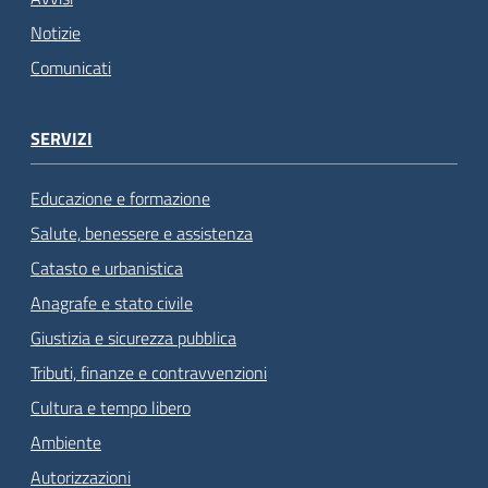
Notizie
Comunicati
SERVIZI
Educazione e formazione
Salute, benessere e assistenza
Catasto e urbanistica
Anagrafe e stato civile
Giustizia e sicurezza pubblica
Tributi, finanze e contravvenzioni
Cultura e tempo libero
Ambiente
Autorizzazioni