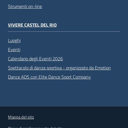
Strumenti on-line
VIVERE CASTEL DEL RIO
Luoghi
Eventi
Calendario degli Eventi 2026
Spettacolo di danza sportiva - organizzato da Emotion
Dance ADS con Elite Dance Sport Company
Mappa del sito