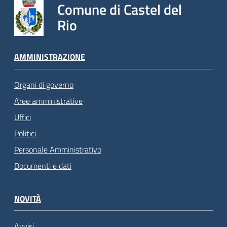
Comune di Castel del
Rio
AMMINISTRAZIONE
Organi di governo
Aree amministrative
Uffici
Politici
Personale Amministrativo
Documenti e dati
NOVITÀ
Avvisi