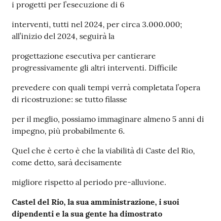
i progetti per l’esecuzione di 6
interventi, tutti nel 2024, per circa 3.000.000;
all’inizio del 2024, seguirà la
progettazione esecutiva per cantierare
progressivamente gli altri interventi. Difficile
prevedere con quali tempi verrà completata l’opera
di ricostruzione: se tutto filasse
per il meglio, possiamo immaginare almeno 5 anni di
impegno, più probabilmente 6.
Quel che è certo è che la viabilità di Caste del Rio,
come detto, sarà decisamente
migliore rispetto al periodo pre-alluvione.
Castel del Rio, la sua amministrazione, i suoi
dipendenti e la sua gente ha dimostrato