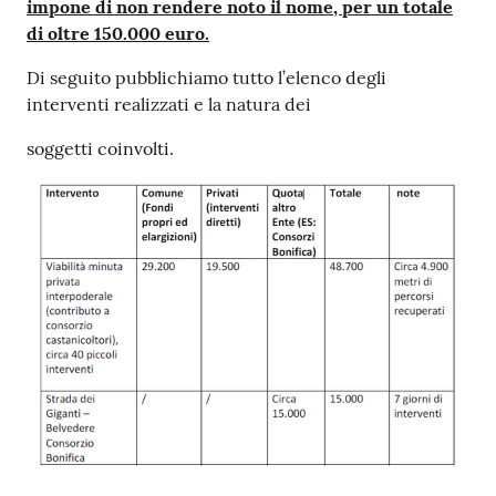
impone di non rendere noto il nome, per un totale
di oltre 150.000 euro.
Di seguito pubblichiamo tutto l’elenco degli
interventi realizzati e la natura dei
soggetti coinvolti.