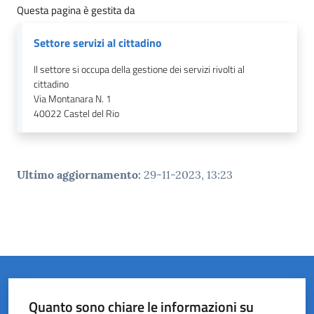
Questa pagina è gestita da
Settore servizi al cittadino
Il settore si occupa della gestione dei servizi rivolti al
cittadino
Via Montanara N. 1
40022
Castel del Rio
Ultimo aggiornamento
:
29-11-2023, 13:23
Quanto sono chiare le informazioni su