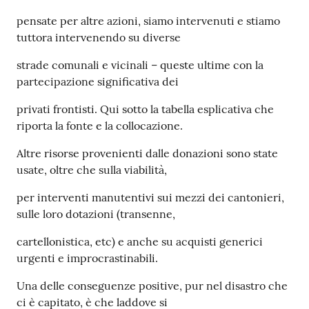
pensate per altre azioni, siamo intervenuti e stiamo
tuttora intervenendo su diverse
strade comunali e vicinali – queste ultime con la
partecipazione significativa dei
privati frontisti. Qui sotto la tabella esplicativa che
riporta la fonte e la collocazione.
Altre risorse provenienti dalle donazioni sono state
usate, oltre che sulla viabilità,
per interventi manutentivi sui mezzi dei cantonieri,
sulle loro dotazioni (transenne,
cartellonistica, etc) e anche su acquisti generici
urgenti e improcrastinabili.
Una delle conseguenze positive, pur nel disastro che
ci è capitato, è che laddove si