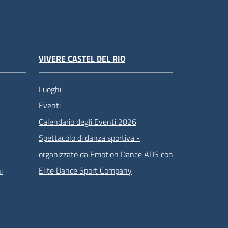
VIVERE CASTEL DEL RIO
Luoghi
Eventi
Calendario degli Eventi 2026
Spettacolo di danza sportiva -
organizzato da Emotion Dance ADS con
i
Elite Dance Sport Company