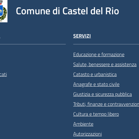
Comune di Castel del Rio
À
SERVIZI
Educazione e formazione
Salute, benessere e assistenza
ati
Catasto e urbanistica
Anagrafe e stato civile
Giustizia e sicurezza pubblica
Tributi, finanze e contravvenzion
Cultura e tempo libero
Ambiente
Autorizzazioni