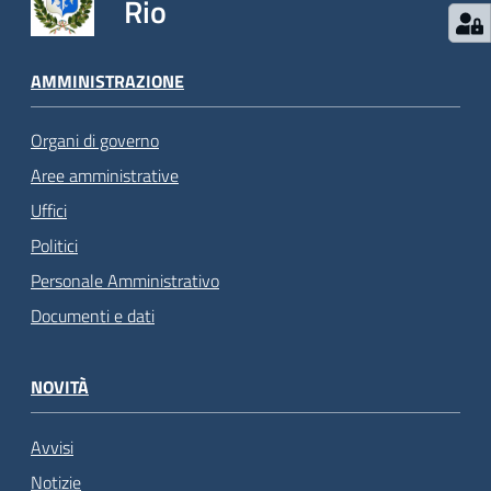
Rio
AMMINISTRAZIONE
Organi di governo
Aree amministrative
Uffici
Politici
Personale Amministrativo
Documenti e dati
NOVITÀ
Avvisi
Notizie