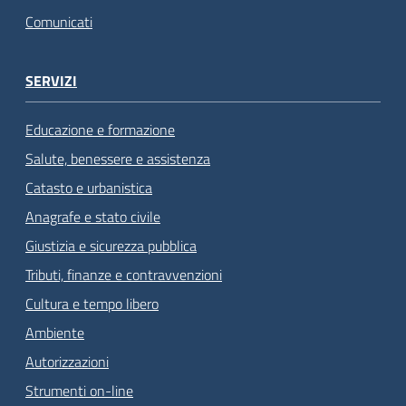
Comunicati
SERVIZI
Educazione e formazione
Salute, benessere e assistenza
Catasto e urbanistica
Anagrafe e stato civile
Giustizia e sicurezza pubblica
Tributi, finanze e contravvenzioni
Cultura e tempo libero
Ambiente
Autorizzazioni
Strumenti on-line