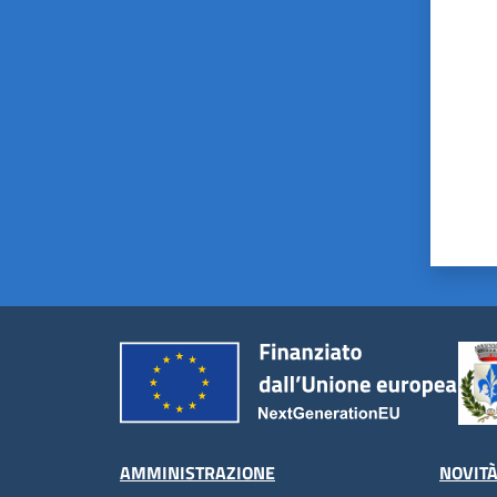
Valut
AMMINISTRAZIONE
NOVIT