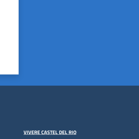
VIVERE CASTEL DEL RIO