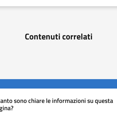
Contenuti correlati
anto sono chiare le informazioni su questa
gina?