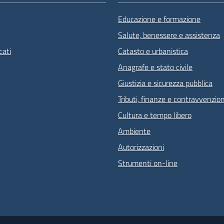
Educazione e formazione
Salute, benessere e assistenza
ati
Catasto e urbanistica
Anagrafe e stato civile
Giustizia e sicurezza pubblica
Tributi, finanze e contravvenzion
Cultura e tempo libero
Ambiente
Autorizzazioni
Strumenti on-line