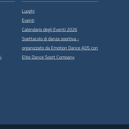
Luoghi
Eventi
Calendario degli Eventi 2026
Spettacolo di danza sportiva -
organizzato da Emotion Dance ADS con
i
Elite Dance Sport Company