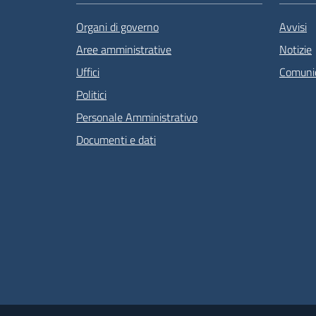
Organi di governo
Avvisi
Aree amministrative
Notizie
Uffici
Comunic
Politici
Personale Amministrativo
Documenti e dati