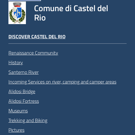
Comune di Castel del
Rio
DISCOVER CASTEL DEL RIO
Renaissance Community
History
Santerno River
Incoming Services on river, camping and camper areas
Alidosi Bridge
Alidosi Fortress
Museums
Trekking and Biking
Pictures