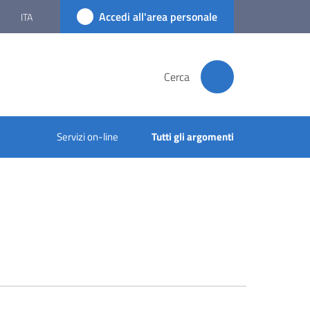
Accedi all'area personale
ITA
Cerca
Servizi on-line
Tutti gli argomenti